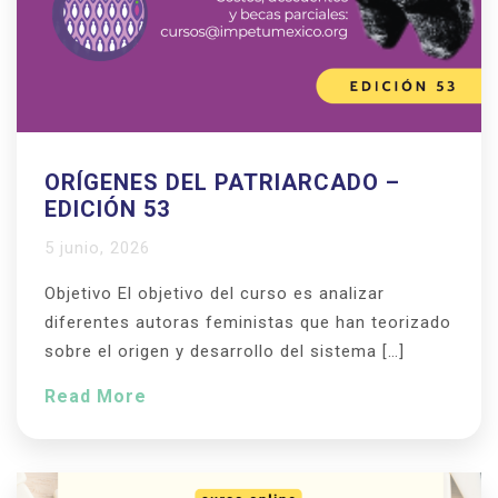
ORÍGENES DEL PATRIARCADO –
EDICIÓN 53
5 junio, 2026
Objetivo El objetivo del curso es analizar
diferentes autoras feministas que han teorizado
sobre el origen y desarrollo del sistema […]
Read More