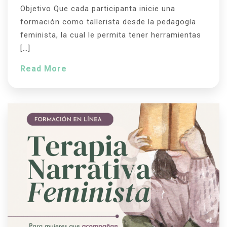
Objetivo Que cada participanta inicie una
formación como tallerista desde la pedagogía
feminista, la cual le permita tener herramientas
[…]
Read More