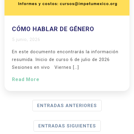
CÓMO HABLAR DE GÉNERO
5 junio, 2026
En este documento encontrarás la información
resumida. Inicio de curso 6 de julio de 2026
Sesiones en vivo Viernes […]
Read More
N
ENTRADAS ANTERIORES
A
V
ENTRADAS SIGUIENTES