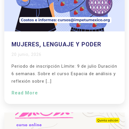
MUJERES, LENGUAJE Y PODER
20 junio, 2026
Periodo de inscripción Límite: 9 de julio Duración
6 semanas. Sobre el curso Espacia de análisis y
reflexión sobre […]
Read More