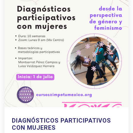
DIAGNÓSTICOS PARTICIPATIVOS
CON MUJERES