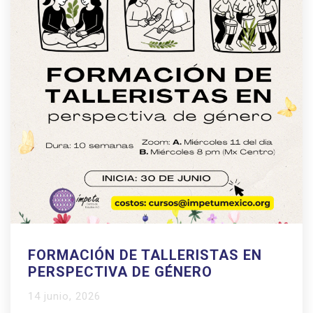
FORMACIÓN DE TALLERISTAS EN
PERSPECTIVA DE GÉNERO
14 junio, 2026