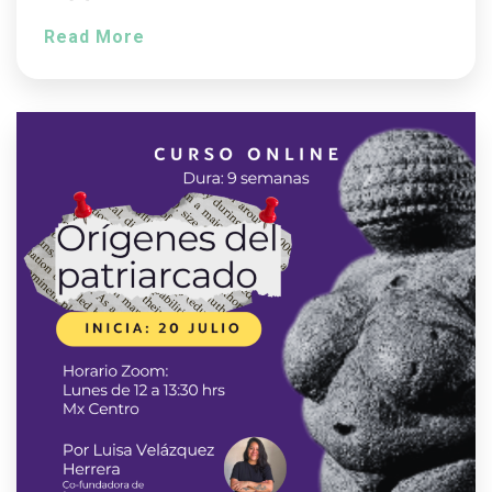
Read More