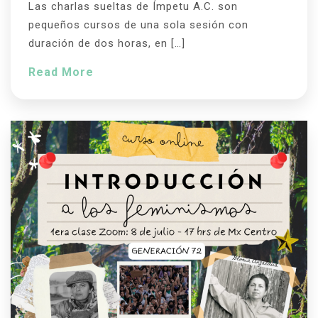
Las charlas sueltas de Ímpetu A.C. son
pequeños cursos de una sola sesión con
duración de dos horas, en […]
Read More