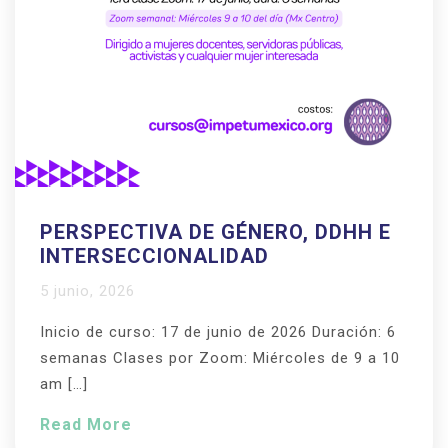
PERSPECTIVA DE GÉNERO, DDHH E
INTERSECCIONALIDAD
5 junio, 2026
Inicio de curso: 17 de junio de 2026 Duración: 6
semanas Clases por Zoom: Miércoles de 9 a 10
am […]
Read More