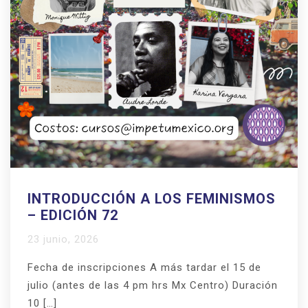
INTRODUCCIÓN A LOS FEMINISMOS
– EDICIÓN 72
23 junio, 2026
Fecha de inscripciones A más tardar el 15 de
julio (antes de las 4 pm hrs Mx Centro) Duración
10 […]