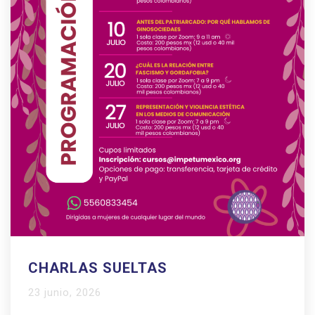
CHARLAS SUELTAS
23 junio, 2026