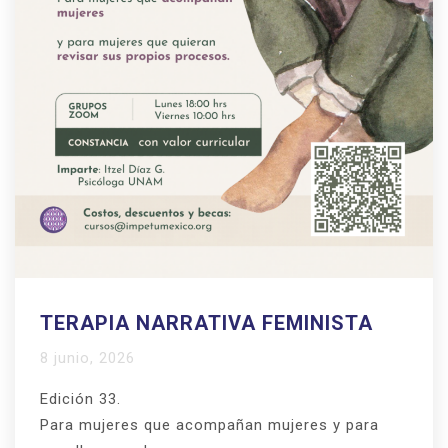
TERAPIA NARRATIVA FEMINISTA
8 junio, 2026
Edición 33.
Para mujeres que acompañan mujeres y para