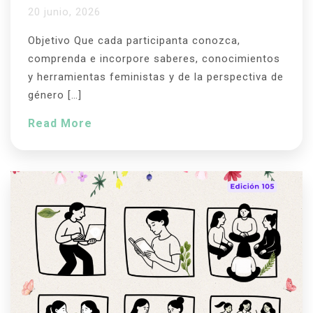
20 junio, 2026
Objetivo Que cada participanta conozca,
comprenda e incorpore saberes, conocimientos
y herramientas feministas y de la perspectiva de
género […]
Read More