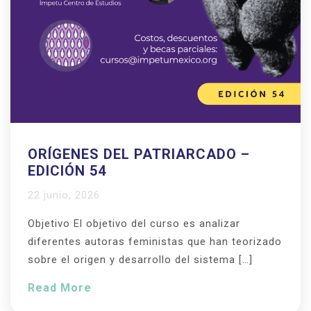
ORÍGENES DEL PATRIARCADO –
EDICIÓN 54
22 junio, 2026
Objetivo El objetivo del curso es analizar
diferentes autoras feministas que han teorizado
sobre el origen y desarrollo del sistema […]
Read More