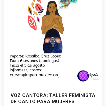
VOZ CANTORA; TALLER FEMINISTA
DE CANTO PARA MUJERES