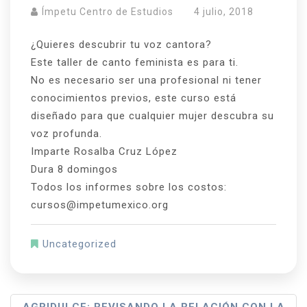
Ímpetu Centro de Estudios
4 julio, 2018
¿Quieres descubrir tu voz cantora?
Este taller de canto feminista es para ti.
No es necesario ser una profesional ni tener
conocimientos previos, este curso est
á
diseñado para que cualquier mujer descubra su
voz profunda.
Imparte Rosalba Cruz López
Dura 8 domingos
Todos los informes sobre los costos:
cursos@impetumexico.org
Uncategorized
N