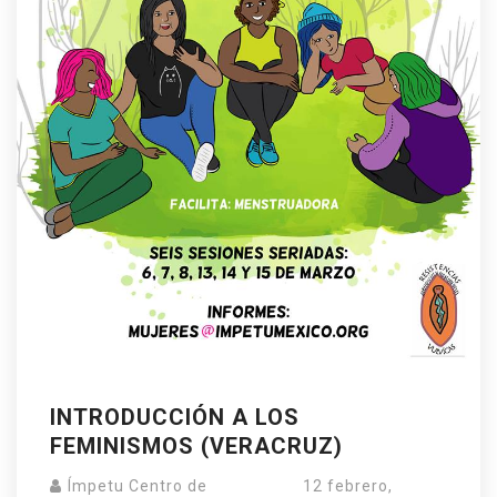
INTRODUCCIÓN A LOS
FEMINISMOS (VERACRUZ)
Ímpetu Centro de
12 febrero,