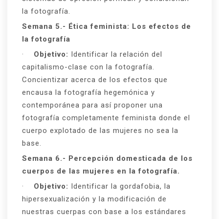
la fotografía.
Semana 5.- Ética feminista: Los efectos de
la fotografía
·
Objetivo:
Identificar la relación del
capitalismo-clase con la fotografía.
Concientizar acerca de los efectos que
encausa la fotografía hegemónica y
contemporánea para así proponer una
fotografía completamente feminista donde el
cuerpo explotado de las mujeres no sea la
base.
Semana 6.- Percepción domesticada de los
cuerpos de las mujeres en la fotografía.
·
Objetivo:
Identificar la gordafobia, la
hipersexualización y la modificación de
nuestras cuerpas con base a los estándares