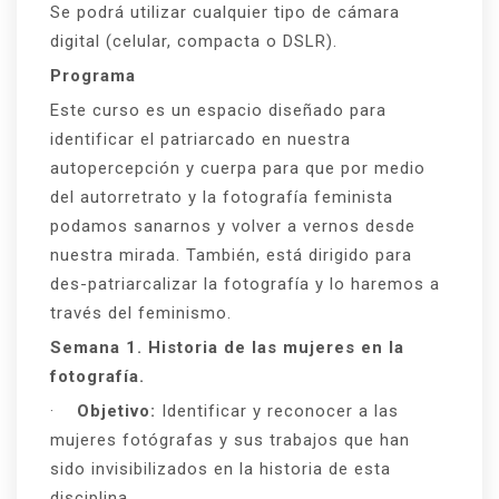
Se podrá utilizar cualquier tipo de cámara
digital (celular, compacta o DSLR).
Programa
Este curso es un espacio diseñado para
identificar el patriarcado en nuestra
autopercepción y cuerpa para que por medio
del autorretrato y la fotografía feminista
podamos sanarnos y volver a vernos desde
nuestra mirada. También, está dirigido para
des-patriarcalizar la fotografía y lo haremos a
través del feminismo.
Semana 1. Historia de las mujeres en la
fotografía.
·
Objetivo:
Identificar y reconocer a las
mujeres fotógrafas y sus trabajos que han
sido invisibilizados en la historia de esta
disciplina.