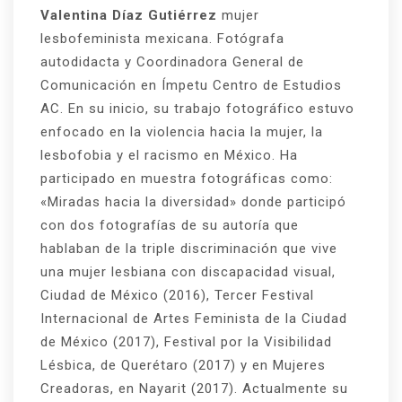
Valentina Díaz Gutiérrez
mujer
lesbofeminista mexicana. Fotógrafa
autodidacta y Coordinadora General de
Comunicación en Ímpetu Centro de Estudios
AC. En su inicio, su trabajo fotográfico estuvo
enfocado en la violencia hacia la mujer, la
lesbofobia y el racismo en México. Ha
participado en muestra fotográficas como:
«Miradas hacia la diversidad» donde participó
con dos fotografías de su autoría que
hablaban de la triple discriminación que vive
una mujer lesbiana con discapacidad visual,
Ciudad de México (2016), Tercer Festival
Internacional de Artes Feminista de la Ciudad
de México (2017), Festival por la Visibilidad
Lésbica, de Querétaro (2017) y en Mujeres
Creadoras, en Nayarit (2017). Actualmente su