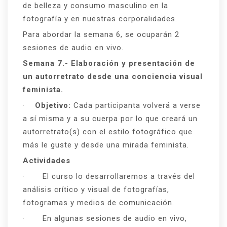
de belleza y consumo masculino en la
fotografía y en nuestras corporalidades.
Para abordar la semana 6, se ocuparán 2
sesiones de audio en vivo.
Semana 7.- Elaboración y presentación de
un autorretrato desde una conciencia visual
feminista.
·
Objetivo:
Cada participanta volverá a verse
a sí misma y a su cuerpa por lo que creará un
autorretrato(s) con el estilo fotográfico que
más le guste y desde una mirada feminista.
Actividades
· El curso lo desarrollaremos a través del
análisis crítico y visual de fotografías,
fotogramas y medios de comunicación.
· En algunas sesiones de audio en vivo,