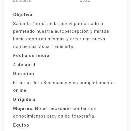
Estudios
2022
Objetivo
Sanar la forma en la que el patriarcado a
permeado nuestra autopercepción y mirada
hacia nosotras mismas y crear una nueva
conciencia visual feminista.
Fecha de inicio
4 de abril
Duración
El curso dura 8 semanas y es completamente
online.
Dirigido a
Mujeres.
No es necesario contar con
conocimientos previos de fotografía.
Equipo