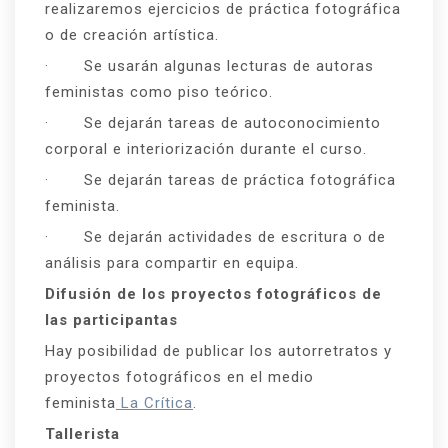
realizaremos ejercicios de práctica fotográfica
o de creación artística.
· Se usarán algunas lecturas de autoras
feministas como piso teórico.
· Se dejarán tareas de autoconocimiento
corporal e interiorización durante el curso.
· Se dejarán tareas de práctica fotográfica
feminista.
· Se dejarán actividades de escritura o de
análisis para compartir en equipa.
Difusión de los proyectos fotográficos de
las participantas
Hay posibilidad de publicar los autorretratos y
proyectos fotográficos en el medio
feminista
La Crítica
.
Tallerista