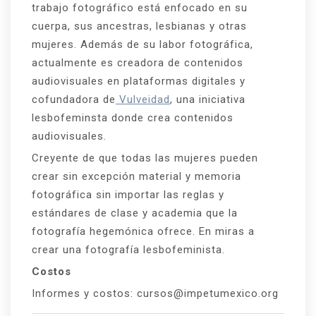
trabajo fotográfico está enfocado en su
cuerpa, sus ancestras, lesbianas y otras
mujeres. Además de su labor fotográfica,
actualmente es creadora de contenidos
audiovisuales en plataformas digitales y
cofundadora de
Vulveidad
, una iniciativa
lesbofeminsta donde crea contenidos
audiovisuales.
Creyente de que todas las mujeres pueden
crear sin excepción material y memoria
fotográfica sin importar las reglas y
estándares de clase y academia que la
fotografía hegemónica ofrece. En miras a
crear una fotografía lesbofeminista.
Costos
Informes y costos: cursos@impetumexico.org