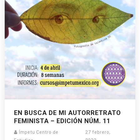
EN BUSCA DE MI AUTORRETRATO
FEMINISTA – EDICIÓN NÚM. 11
Ímpetu Centro de
27 febrero,