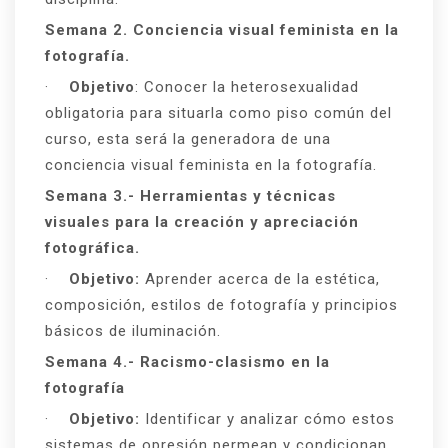
Semana 2. Conciencia visual feminista en la
fotografía.
·
Objetivo
: Conocer la heterosexualidad
obligatoria para situarla como piso común del
curso, esta será la generadora de una
conciencia visual feminista en la fotografía.
Semana 3.- Herramientas y técnicas
visuales para la creación y apreciación
fotográfica.
·
Objetivo:
Aprender acerca de la estética,
composición, estilos de fotografía y principios
básicos de iluminación.
Semana 4.- Racismo-clasismo en la
fotografía
·
Objetivo:
Identificar y analizar cómo estos
sistemas de opresión permean y condicionan