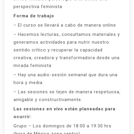
perspectiva feminista
Forma de trabajo
– El curso se llevará a cabo de manera online
– Hacemos lecturas, consultamos materiales y
generamos actividades para nutrir nuestro
sentido crítico y recuperar la capacidad
creativa, creadora y transformadora desde una
mirada feminista
– Hay una audio-sesión semanal que dura una
hora y media.
– Las sesiones se tejen de manera respetuosa,
amigable y constructivamente.
Las sesiones en vivo están planeadas para
ocurrir:
Grupo – Los domingos de 18:00 a 19:30 hrs
(hora de México zona centro)