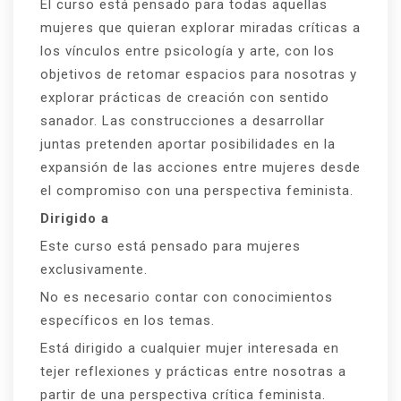
El curso está pensado para todas aquellas
mujeres que quieran explorar miradas críticas a
los vínculos entre psicología y arte, con los
objetivos de retomar espacios para nosotras y
explorar prácticas de creación con sentido
sanador. Las construcciones a desarrollar
juntas pretenden aportar posibilidades en la
expansión de las acciones entre mujeres desde
el compromiso con una perspectiva feminista.
Dirigido a
Este curso está pensado para mujeres
exclusivamente.
No es necesario contar con conocimientos
específicos en los temas.
Está dirigido a cualquier mujer interesada en
tejer reflexiones y prácticas entre nosotras a
partir de una perspectiva crítica feminista.