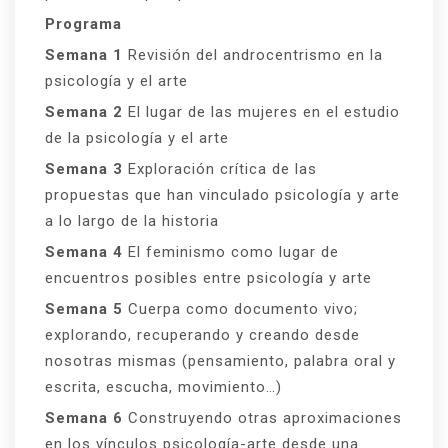
Programa
Semana 1
Revisión del androcentrismo en la
psicología y el arte
Semana 2
El lugar de las mujeres en el estudio
de la psicología y el arte
Semana 3
Exploración crítica de las
propuestas que han vinculado psicología y arte
a lo largo de la historia
Semana 4
El feminismo como lugar de
encuentros posibles entre psicología y arte
Semana 5
Cuerpa como documento vivo;
explorando, recuperando y creando desde
nosotras mismas (pensamiento, palabra oral y
escrita, escucha, movimiento…)
Semana 6
Construyendo otras aproximaciones
en los vínculos psicología-arte desde una