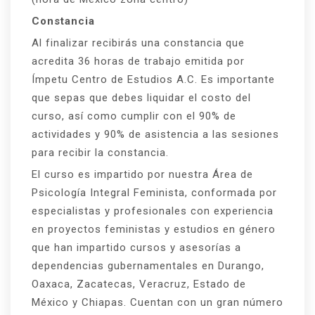
Constancia
Al finalizar recibirás una constancia que
acredita 36 horas de trabajo emitida por
Ímpetu Centro de Estudios A.C. Es importante
que sepas que debes liquidar el costo del
curso, así como cumplir con el 90% de
actividades y 90% de asistencia a las sesiones
para recibir la constancia.
El curso es impartido por nuestra Área de
Psicología Integral Feminista, conformada por
especialistas y profesionales con experiencia
en proyectos feministas y estudios en género
que han impartido cursos y asesorías a
dependencias gubernamentales en Durango,
Oaxaca, Zacatecas, Veracruz, Estado de
México y Chiapas. Cuentan con un gran número