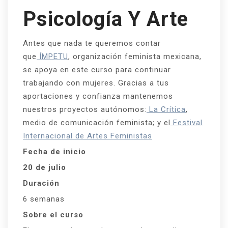
Psicología Y Arte
Antes que nada te queremos contar
que
ÍMPETU
, organización feminista mexicana,
se apoya en este curso para continuar
trabajando con mujeres. Gracias a tus
aportaciones y confianza mantenemos
nuestros proyectos autónomos:
La Crítica
,
medio de comunicación feminista; y el
Festival
Internacional de Artes Feministas
Fecha de inicio
20 de julio
Duración
6 semanas
Sobre el curso