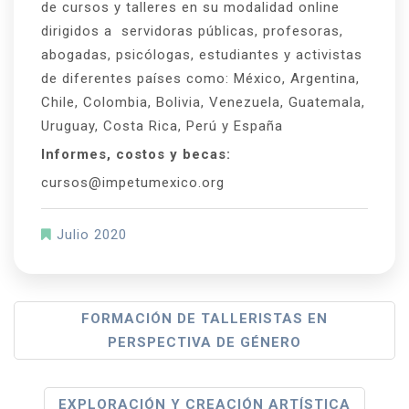
de cursos y talleres en su modalidad online
dirigidos a servidoras públicas, profesoras,
abogadas, psicólogas, estudiantes y activistas
de diferentes países como: México, Argentina,
Chile, Colombia, Bolivia, Venezuela, Guatemala,
Uruguay, Costa Rica, Perú y España
Informes, costos y becas:
cursos@impetumexico.org
Julio 2020
N
FORMACIÓN DE TALLERISTAS EN
PERSPECTIVA DE GÉNERO
A
V
EXPLORACIÓN Y CREACIÓN ARTÍSTICA