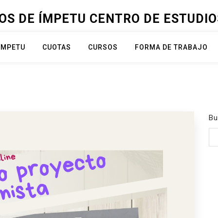
OS DE ÍMPETU CENTRO DE ESTUDIOS
ÍMPETU
CUOTAS
CURSOS
FORMA DE TRABAJO
Bu