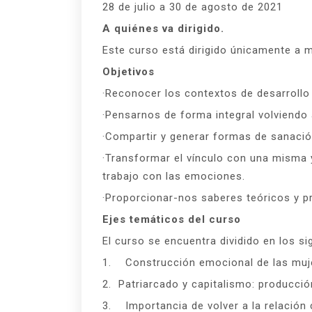
28 de julio a 30 de agosto de 2021
A quiénes va dirigido.
Este curso está dirigido únicamente a 
Objetivos
·Reconocer los contextos de desarrollo
·Pensarnos de forma integral volviendo
·Compartir y generar formas de sanación
·Transformar el vínculo con una misma y
trabajo con las emociones.
·Proporcionar-nos saberes teóricos y pr
Ejes temáticos del curso
El curso se encuentra dividido en los si
1. Construcción emocional de las muj
2. Patriarcado y capitalismo: producci
3. Importancia de volver a la relació