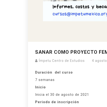
SANAR COMO PROYECTO FEM
Ímpetu Centro de Estudios
4 agosto
Duración del curso
7 semanas
Inicio
Inicia el 30 de agosto de 2021
Periodo de inscripción