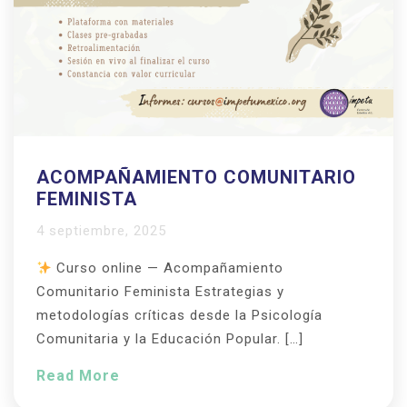
ACOMPAÑAMIENTO COMUNITARIO
FEMINISTA
4 septiembre, 2025
Curso online — Acompañamiento
Comunitario Feminista Estrategias y
metodologías críticas desde la Psicología
Comunitaria y la Educación Popular. […]
Read More