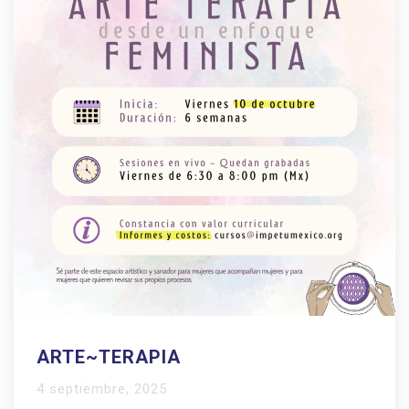
ARTE~TERAPIA
4 septiembre, 2025