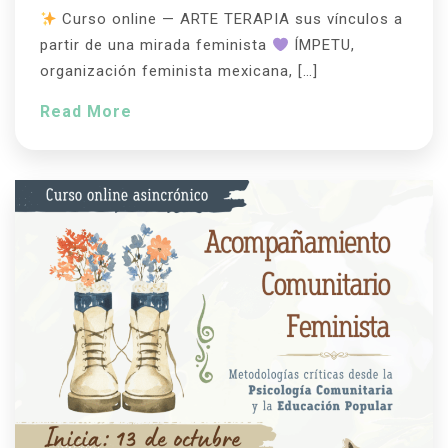
Curso online — ARTE TERAPIA sus vínculos a
partir de una mirada feminista
ÍMPETU,
organización feminista mexicana, […]
Read More