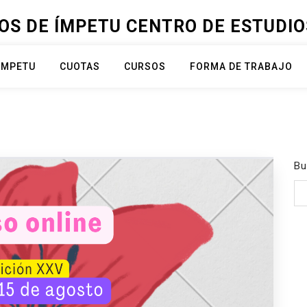
OS DE ÍMPETU CENTRO DE ESTUDIOS
ÍMPETU
CUOTAS
CURSOS
FORMA DE TRABAJO
Bu