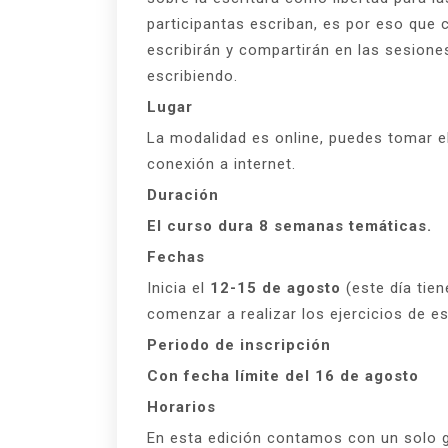
participantas escriban, es por eso que
escribirán y compartirán en las sesiones 
escribiendo.
Lugar
La modalidad es online, puedes tomar e
conexión a internet.
Duración
El curso dura 8 semanas temáticas.
Fechas
Inicia el
12-15 de agosto
(este día tie
comenzar a realizar los ejercicios de es
Periodo de inscripción
Con fecha límite del 16 de agosto
Horarios
En esta edición contamos con un solo 