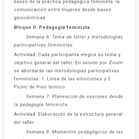
bases de la práctica pedagógica feminista: la
comunicación entre mujeres desde bases
ginocéntricas.
Bloque II. Pedagogía feminista
·
Semana 6. Tema de taller y metodologías
participativas feministas
Actividad: Cada participanta elegirá su tema y
objetivo general del taller. En sesión por Zoom
se abordarán las metodologías participativas
feministas: 1. Línea de las emociones y 2.
Picnic de Piso teórico.
·
Semana 7. Planeación de sesiones desde
la pedagogía feminista.
Actividad: Elaboración de la estructura general
del taller.
·
Semana 8. Momentos pedagógicos de las