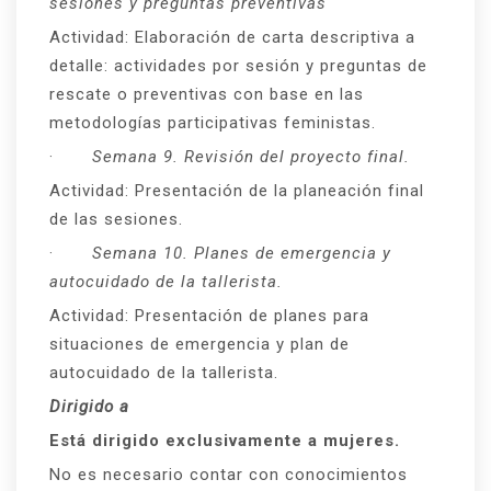
sesiones y preguntas preventivas
Actividad: Elaboración de carta descriptiva a
detalle: actividades por sesión y preguntas de
rescate o preventivas con base en las
metodologías participativas feministas.
·
Semana 9. Revisión del proyecto final.
Actividad: Presentación de la planeación final
de las sesiones.
·
Semana 10. Planes de emergencia y
autocuidado de la tallerista.
Actividad: Presentación de planes para
situaciones de emergencia y plan de
autocuidado de la tallerista.
Dirigido a
Está dirigido exclusivamente a mujeres.
No es necesario contar con conocimientos