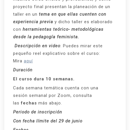
proyecto final presentan la planeación de un
taller en un
tema en que ellas cuenten con
experiencia previa
y dicho taller es elaborado
con
herramientas teórico- metodológicas
desde la pedagogía feminista.
Descripción en video
: Puedes mirar este
pequeño reel explicativo sobre el curso:
Mira
aquí
Duración
El curso dura 10 semanas.
Cada semana temática cuenta con una
sesión semanal por Zoom, consulta
las
fechas
más abajo.
Periodo de inscripción
Con fecha límite del 29 de junio