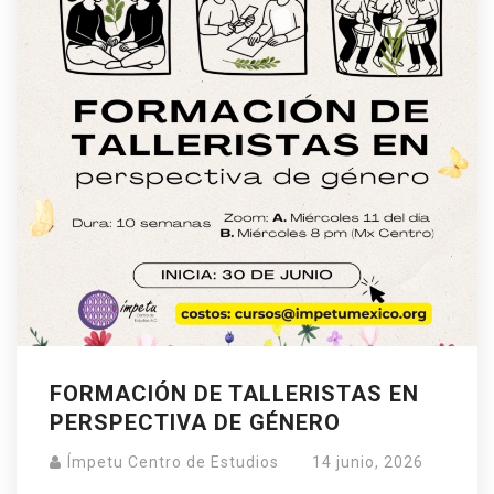
FORMACIÓN DE TALLERISTAS EN
PERSPECTIVA DE GÉNERO
Ímpetu Centro de Estudios
14 junio, 2026