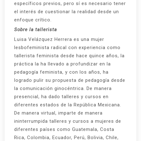
específicos previos, pero sí es necesario tener
el interés de cuestionar la realidad desde un
enfoque crítico.
Sobre la tallerista
Luisa Velázquez Herrera es una mujer
lesbofeminista radical con experiencia como
tallerista feminista desde hace quince años, la
práctica la ha llevado a profundizar en la
pedagogía feminista, y con los años, ha
logrado pulir su propuesta de pedagogía desde
la comunicación ginocéntrica. De manera
presencial, ha dado talleres y cursos en
diferentes estados de la República Mexicana.
De manera virtual, imparte de manera
ininterrumpida talleres y cursos a mujeres de
diferentes países como Guatemala, Costa
Rica, Colombia, Ecuador, Perú, Bolivia, Chile,