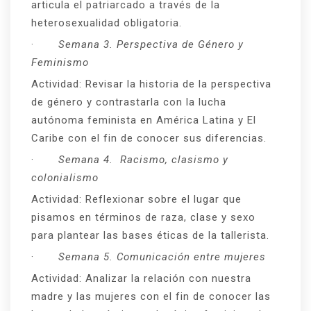
articula el patriarcado a través de la
heterosexualidad obligatoria.
·
Semana 3. Perspectiva de Género y
Feminismo
Actividad: Revisar la historia de la perspectiva
de género y contrastarla con la lucha
autónoma feminista en América Latina y El
Caribe con el fin de conocer sus diferencias.
·
Semana 4. Racismo, clasismo y
colonialismo
Actividad: Reflexionar sobre el lugar que
pisamos en términos de raza, clase y sexo
para plantear las bases éticas de la tallerista.
·
Semana 5. Comunicación entre mujeres
Actividad: Analizar la relación con nuestra
madre y las mujeres con el fin de conocer las