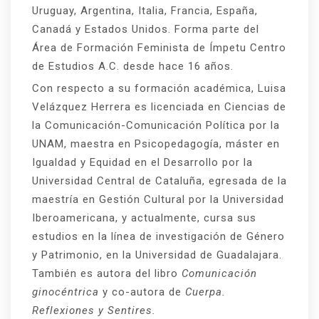
Uruguay, Argentina, Italia, Francia, España,
Canadá y Estados Unidos. Forma parte del
Área de Formación Feminista de Ímpetu Centro
de Estudios A.C. desde hace 16 años.
Con respecto a su formación académica, Luisa
Velázquez Herrera es licenciada en Ciencias de
la Comunicación-Comunicación Política por la
UNAM, maestra en Psicopedagogía, máster en
Igualdad y Equidad en el Desarrollo por la
Universidad Central de Cataluña, egresada de la
maestría en Gestión Cultural por la Universidad
Iberoamericana, y actualmente, cursa sus
estudios en la línea de investigación de Género
y Patrimonio, en la Universidad de Guadalajara.
También es autora del libro
Comunicación
ginocéntrica
y co-autora de
Cuerpa.
Reflexiones y Sentires.