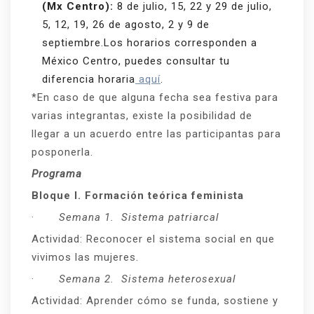
(Mx Centro):
8 de julio, 15, 22 y 29 de julio,
5, 12, 19, 26 de agosto, 2 y 9 de
septiembre.Los horarios corresponden a
México Centro, puedes consultar tu
diferencia horaria
aquí
.
*En caso de que alguna fecha sea festiva para
varias integrantas, existe la posibilidad de
llegar a un acuerdo entre las participantas para
posponerla.
Programa
Bloque I. Formación teórica feminista
·
Semana 1. Sistema patriarcal
Actividad: Reconocer el sistema social en que
vivimos las mujeres.
·
Semana 2. Sistema heterosexual
Actividad: Aprender cómo se funda, sostiene y