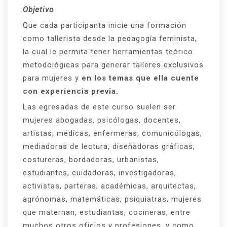
Objetivo
Que cada participanta inicie una formación
como tallerista desde la pedagogía feminista,
la cual le permita tener herramientas teórico
metodológicas para generar talleres exclusivos
para mujeres y
en los temas que ella cuente
con experiencia previa.
Las egresadas de este curso suelen ser
mujeres abogadas, psicólogas, docentes,
artistas, médicas, enfermeras, comunicólogas,
mediadoras de lectura, diseñadoras gráficas,
costureras, bordadoras, urbanistas,
estudiantes, cuidadoras, investigadoras,
activistas, parteras, académicas, arquitectas,
agrónomas, matemáticas, psiquiatras, mujeres
que maternan, estudiantas, cocineras, entre
muchos otros oficios y profesiones, y como